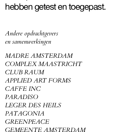
hebben getest en toegepast.
Andere opdrachtgevers
en samenwerkingen
MADRE AMSTERDAM
COMPLEX MAASTRICHT
CLUB RAUM
APPLIED ART FORMS
CAFFE INC
PARADISO
LEGER DES HEILS
PATAGONIA
GREENPEACE
GEMEENTE AMSTERDAM